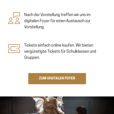
Nach der Vorstellung treffen wir uns im
digitalen Foyer für einen Austausch zur
Vorstellung.
Tickets einfach online kaufen. Wir bieten
vergünstigte Tickets für Schulklassen und
Gruppen.
ZUM DIGITALEN FOYER