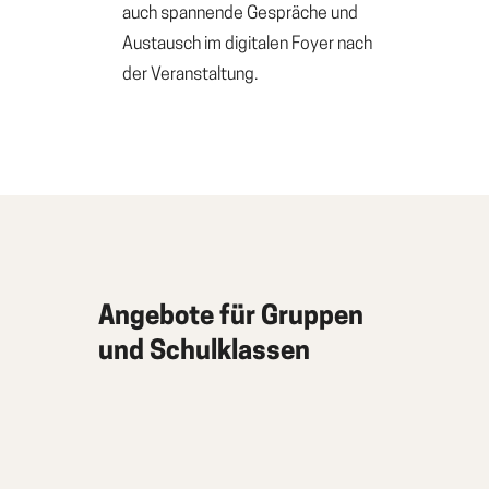
auch spannende Gespräche und
Austausch im digitalen Foyer nach
der Veranstaltung.
Angebote für Gruppen
und Schulklassen