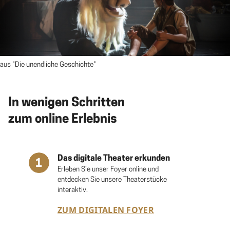
aus "Die unendliche Geschichte"
In wenigen Schritten
zum online Erlebnis
Das digitale Theater erkunden
Erleben Sie unser Foyer online und
entdecken Sie unsere Theaterstücke
interaktiv.
ZUM DIGITALEN FOYER