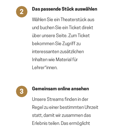
Das passende Stück auswählen
Wählen Sie ein Theaterstück aus
und buchen Sie ein Ticket direkt
über unsere Seite. Zum Ticket
bekommen Sie Zugriff zu
interessanten zusätzlichen
Inhalten wie Material für
Lehrer*innen.
Gemeinsam online ansehen
Unsere Streams finden in der
Regel zu einer bestimmten Uhrzeit
statt, damit wir zusammen das
Erlebnis teilen. Das ermöglicht