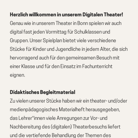
Herzlich willkommen in unserem Digitalen Theater!
Genau wie in unserem Theater in Bonn spielen wir auch
digital fast jeden Vormittag für Schulklassen und
Gruppen. Unser Spielplan bietet viele verschiedene
Stücke für Kinder und Jugendliche in jedem Alter, die sich
hervorragend auch für den gemeinsamen Besuch mit
einer Klasse und für den Einsatz im Fachunterricht
eignen.
Didaktisches Begleitmaterial
Zu vielen unserer Stücke haben wir ein theater- und/oder
medienpädagogisches Materialheft herausgegeben,
das Lehrer*innen viele Anregungen zur Vor- und
Nachbereitung des (digitalen) Theaterbesuchs liefert
und die vertiefende Behandlung der Themen des