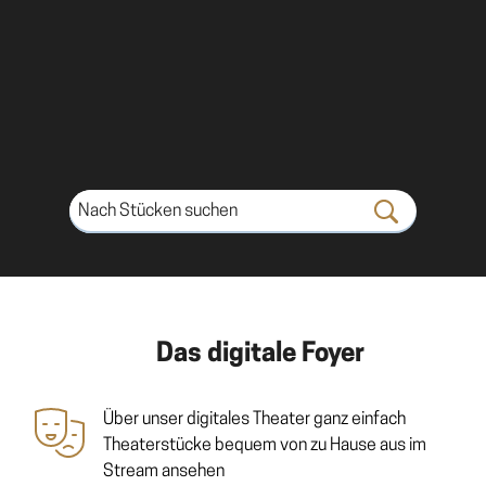
Das digitale Foyer
Über unser digitales Theater ganz einfach
Theaterstücke bequem von zu Hause aus im
Stream ansehen