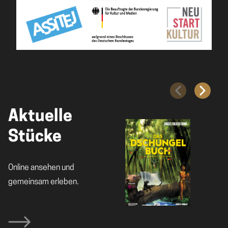
Aktuelle
Stücke
Online ansehen und
gemeinsam erleben.
TICKETS